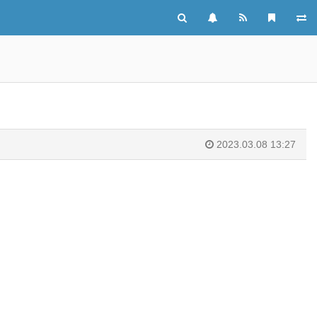
2023.03.08 13:27