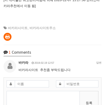
[이 게시물은 최고관리자님에 의해 2020-12-07 13:27:56 온라인바
카라추천에서 이동 됨]
바카라사이트
,
바카라사이트주소
1
Comments
바카라
답변
2019.02.19 12:57
바카라사이트 추천좀 부탁드립니다
등록